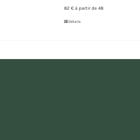
82 € à partir de 48
Détails