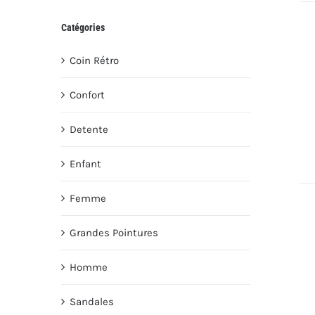
Catégories
Coin Rétro
Confort
Detente
Enfant
Femme
Grandes Pointures
Homme
Sandales