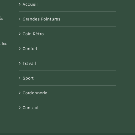
Accueil
és
Grandes Pointures
Coin Rétro
 les
Confort
Travail
Sport
Cordonnerie
Contact