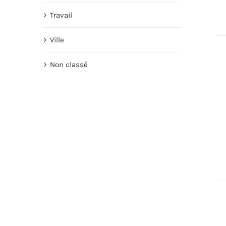
Travail
Ville
Non classé