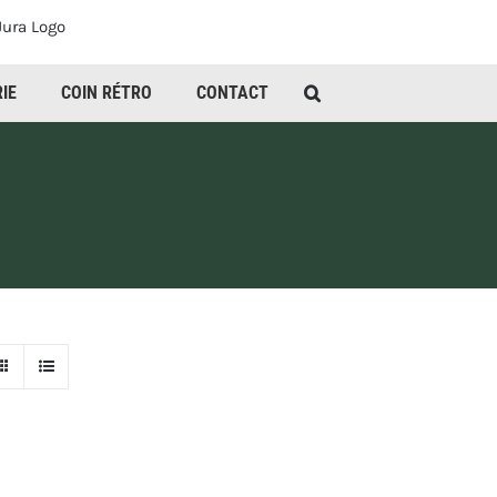
IE
COIN RÉTRO
CONTACT