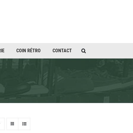
IE
COIN RÉTRO
CONTACT