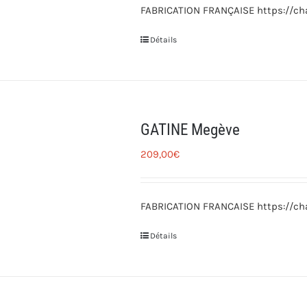
FABRICATION FRANÇAISE https://cha
Détails
GATINE Megève
209,00
€
FABRICATION FRANCAISE https://cha
Détails