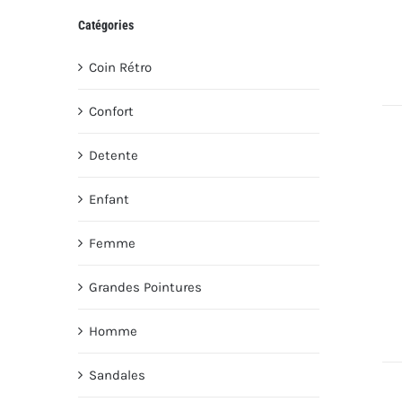
Catégories
Coin Rétro
Confort
Detente
Enfant
Femme
Grandes Pointures
Homme
Sandales