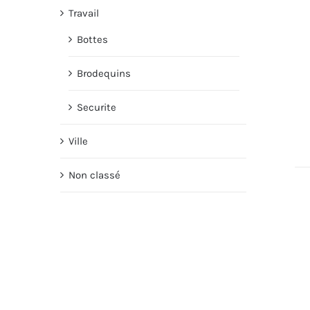
Travail
Bottes
Brodequins
Securite
Ville
Non classé