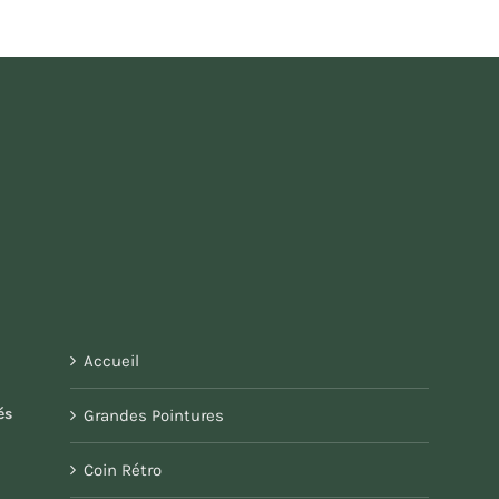
Accueil
és
Grandes Pointures
Coin Rétro