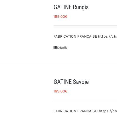
GATINE Rungis
189,00
€
FABRICATION FRANÇAISE https://cha
Détails
GATINE Savoie
189,00
€
FABRICATION FRANÇAISE: https://ch