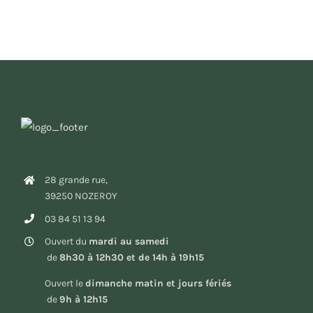
28 grande rue,
39250 NOZEROY
03 84 51 13 94
Ouvert du
mardi au samedi
de
8h30 à 12h30 et de 14h à 19h15
Ouvert le
dimanche matin et jours fériés
de
9h à 12h15