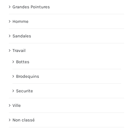
Grandes Pointures
Homme
Sandales
Travail
Bottes
Brodequins
Securite
Ville
Non classé