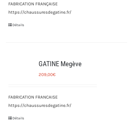
FABRICATION FRANÇAISE
https://chaussuresdegatine.fr/
Détails
GATINE Megève
209,00
€
FABRICATION FRANCAISE
https://chaussuresdegatine.fr/
Détails