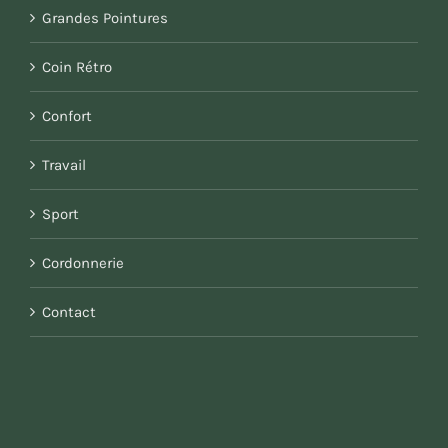
Grandes Pointures
Coin Rétro
Confort
Travail
Sport
Cordonnerie
Contact