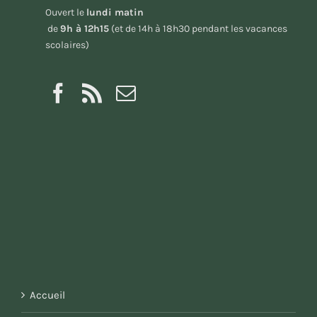
Ouvert le
lundi matin
de
9h à 12h15
(et de 14h à 18h30 pendant les vacances
scolaires)
Accueil