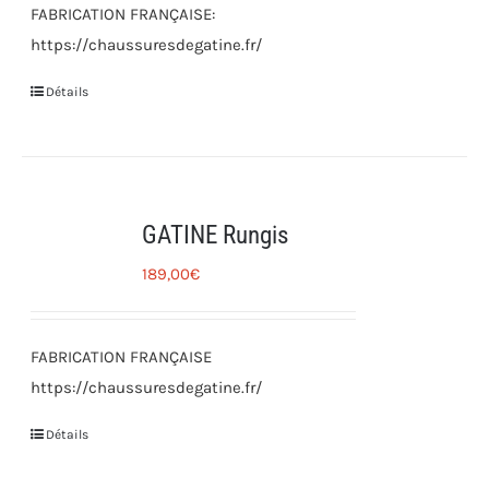
FABRICATION FRANÇAISE:
https://chaussuresdegatine.fr/
Détails
GATINE Rungis
189,00
€
FABRICATION FRANÇAISE
https://chaussuresdegatine.fr/
Détails