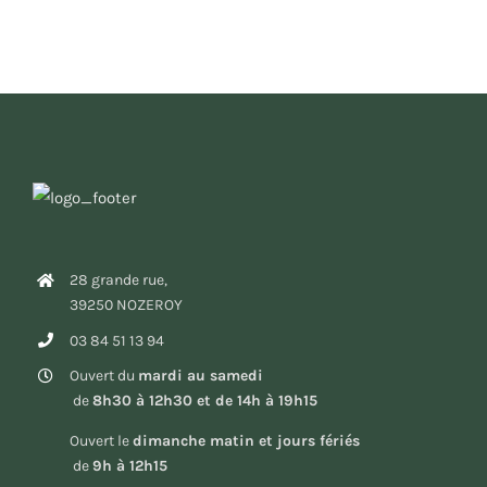
28 grande rue,
39250 NOZEROY
03 84 51 13 94
Ouvert du
mardi au samedi
de
8h30 à 12h30 et de 14h à 19h15
Ouvert le
dimanche matin et jours fériés
de
9h à 12h15