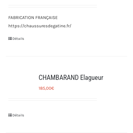
FABRICATION FRANÇAISE
https://chaussuresdegatine.fr/
Détails
CHAMBARAND Elagueur
185,00
€
Détails