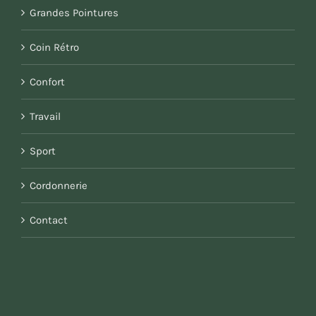
Grandes Pointures
Coin Rétro
Confort
Travail
Sport
Cordonnerie
Contact