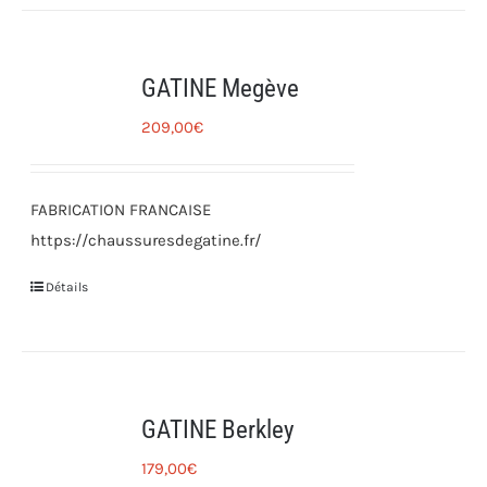
GATINE Megève
209,00
€
FABRICATION FRANCAISE
https://chaussuresdegatine.fr/
Détails
GATINE Berkley
179,00
€