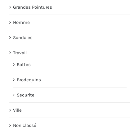
Grandes Pointures
Homme
Sandales
Travail
Bottes
Brodequins
Securite
Ville
Non classé