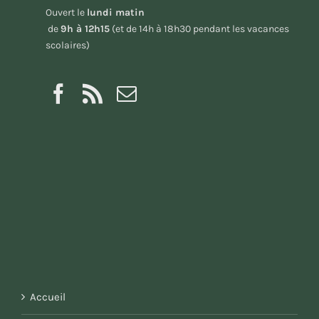
Ouvert le
lundi matin
de
9h à 12h15
(et de 14h à 18h30 pendant les vacances
scolaires)
Accueil