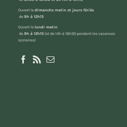
Ouvert le
dimanche matin et jours fériés
de
9h à 12h15
Ouvert le
lundi matin
de
9h à 12h15
(et de 14h à 18h30 pendant les vacances
scolaires)