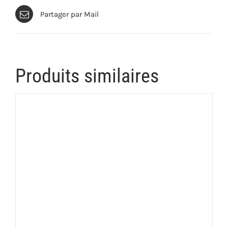
Partager par Mail
Produits similaires