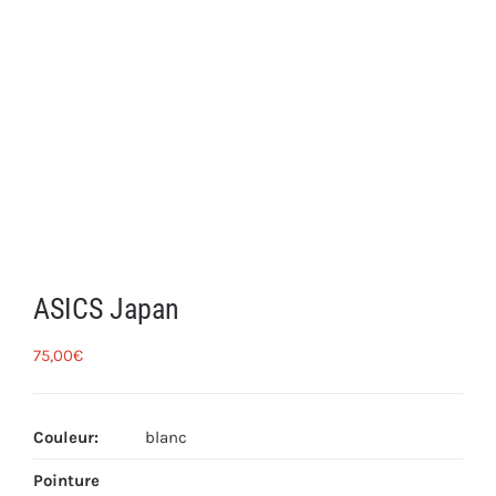
ASICS Japan
75,00
€
Couleur
:
blanc
Pointure