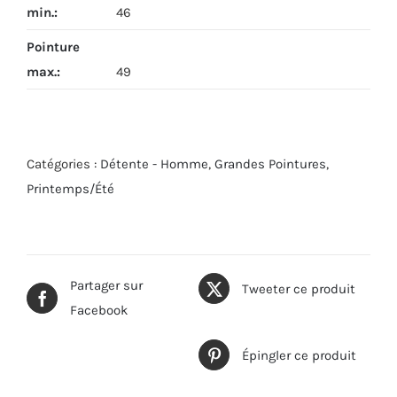
min.
:
46
Pointure
max.
:
49
Catégories :
Détente - Homme
,
Grandes Pointures
,
Printemps/Été
Partager sur
Tweeter ce produit
Facebook
Épingler ce produit