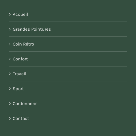
Accueil
Grandes Pointures
Coin Rétro
Confort
Travail
Sport
Cordonnerie
Contact