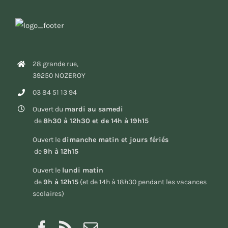
28 grande rue,
39250 NOZEROY
03 84 51 13 94
Ouvert du
mardi au samedi
de
8h30 à 12h30 et de 14h à 19h15
Ouvert le
dimanche matin et jours fériés
de
9h à 12h15
Ouvert le
lundi matin
de
9h à 12h15
(et de 14h à 18h30 pendant les vacances
scolaires)