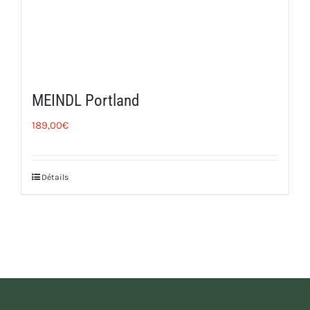
MEINDL Portland
189,00
€
Détails