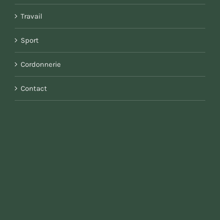
Travail
Sport
Cordonnerie
Contact