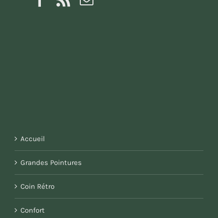
Accueil
Grandes Pointures
Coin Rétro
Confort