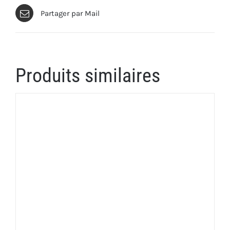
Partager par Mail
Produits similaires