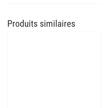
Produits similaires