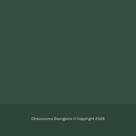
Chaussures Bourgeois © Copyright
2026