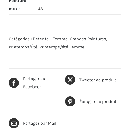
Pointure
max.
:
43
Catégories :
Détente - Femme
,
Grandes Pointures
,
Printemps/Été
,
Printemps/été Femme
Partager sur
Tweeter ce produit
Facebook
Épingler ce produit
Partager par Mail