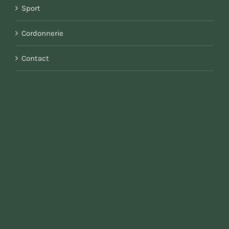
Sport
Cordonnerie
Contact