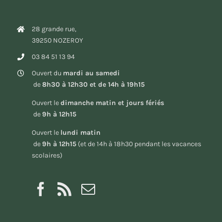
28 grande rue,
39250 NOZEROY
03 84 51 13 94
Ouvert du
mardi au samedi
de
8h30 à 12h30 et de 14h à 19h15
Ouvert le
dimanche matin et jours fériés
de
9h à 12h15
Ouvert le
lundi matin
de
9h à 12h15
(et de 14h à 18h30 pendant les vacances
scolaires)