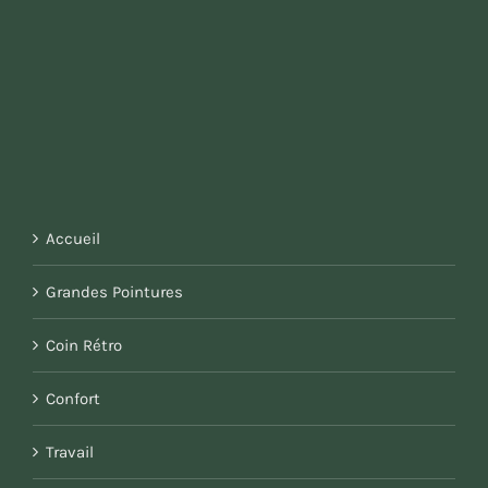
Accueil
Grandes Pointures
Coin Rétro
Confort
Travail