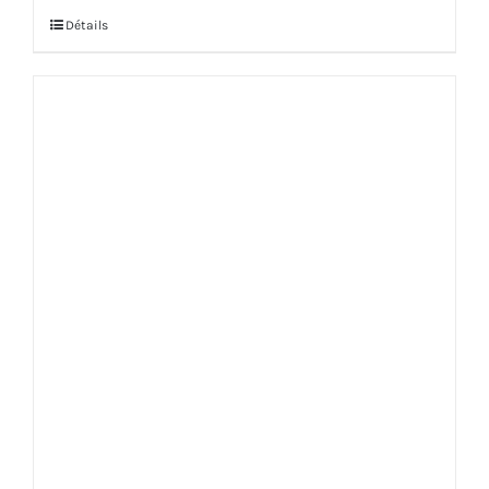
Détails