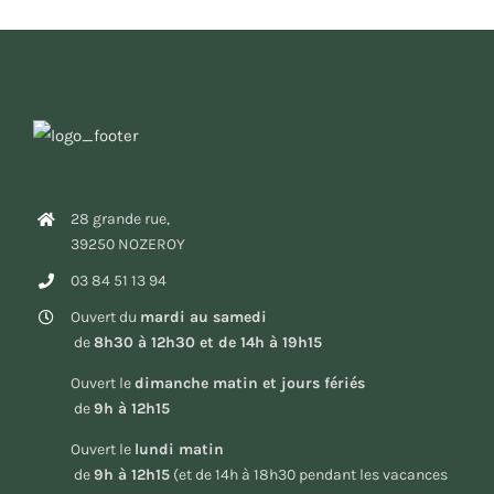
28 grande rue,
39250 NOZEROY
03 84 51 13 94
Ouvert du
mardi au samedi
de
8h30 à 12h30 et de 14h à 19h15
Ouvert le
dimanche matin et jours fériés
de
9h à 12h15
Ouvert le
lundi matin
de
9h à 12h15
(et de 14h à 18h30 pendant les vacances