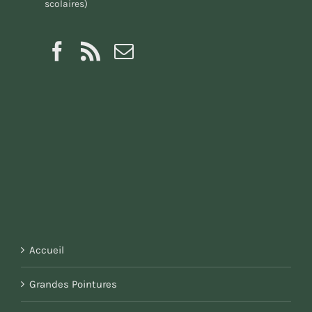
scolaires)
Accueil
Grandes Pointures