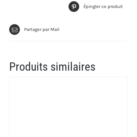
Épingler ce produit
Partager par Mail
Produits similaires