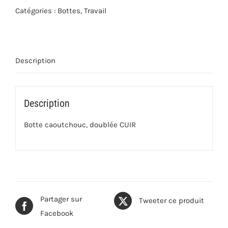
Catégories :
Bottes
,
Travail
Description
Description
Botte caoutchouc, doublée CUIR
Partager sur
Tweeter ce produit
Facebook