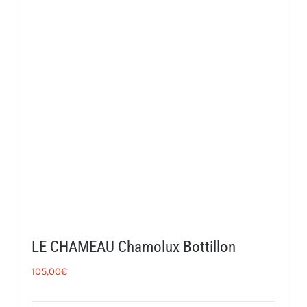
LE CHAMEAU Chamolux Bottillon
105,00
€