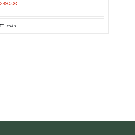
349,00
€
Détails