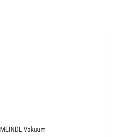
MEINDL Vakuum