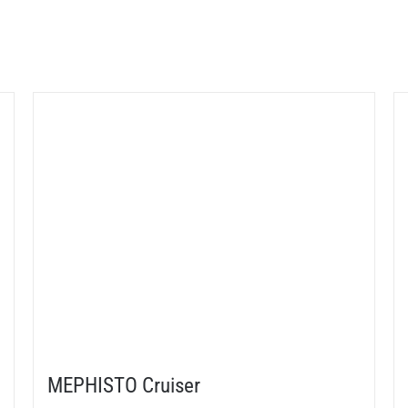
MEPHISTO Cruiser