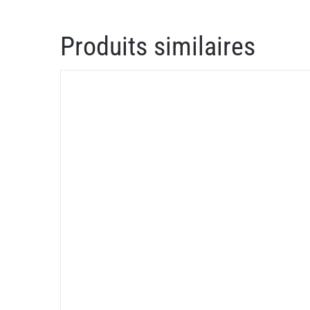
Produits similaires