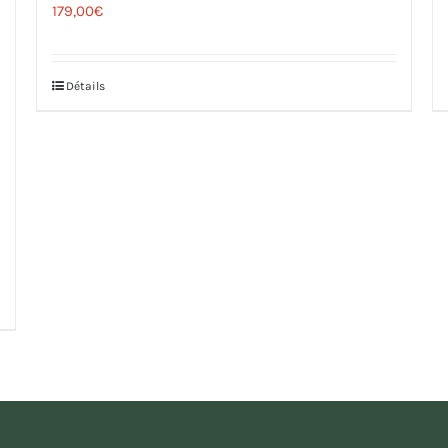
179,00
€
Détails