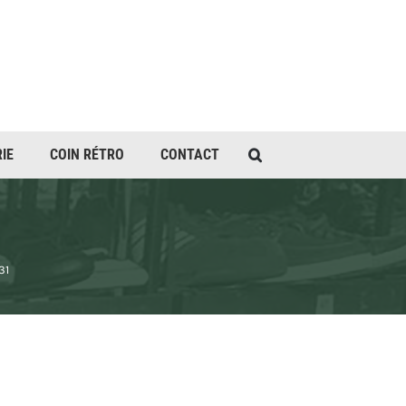
IE
COIN RÉTRO
CONTACT
31