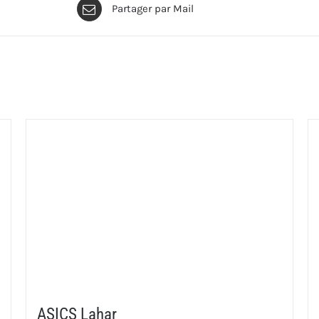
Partager par Mail
ASICS Lahar