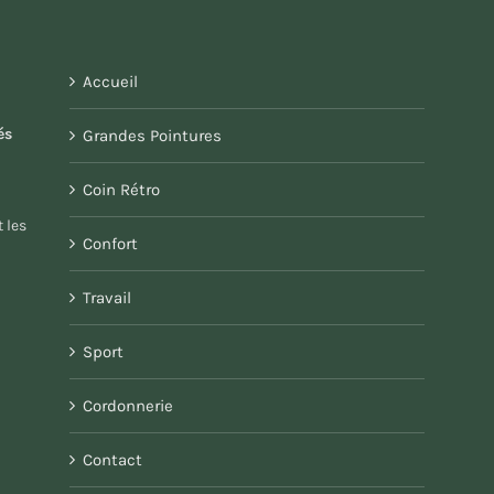
Accueil
és
Grandes Pointures
Coin Rétro
 les
Confort
Travail
Sport
Cordonnerie
Contact