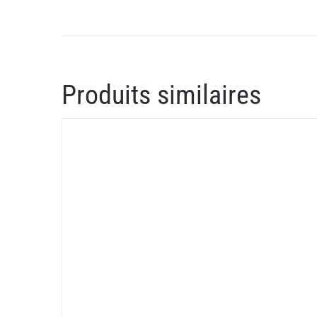
Produits similaires