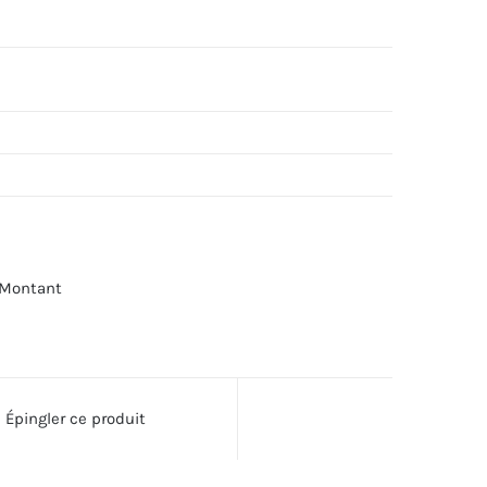
Montant
Épingler ce produit