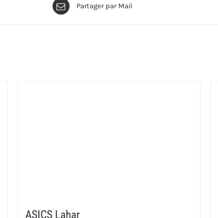
Partager par Mail
ASICS Lahar