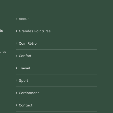
Accueil
és
Grandes Pointures
Coin Rétro
 les
Confort
Travail
Sport
Cordonnerie
Contact