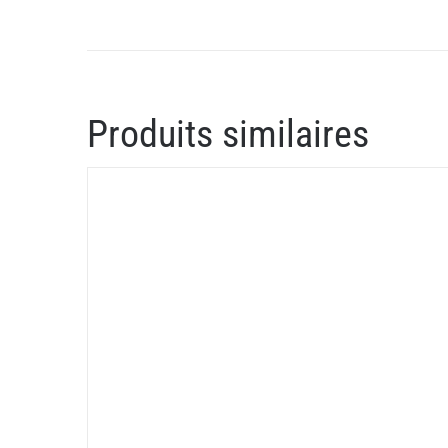
Produits similaires