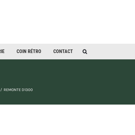
IE
COIN RÉTRO
CONTACT
REMONTE D1300