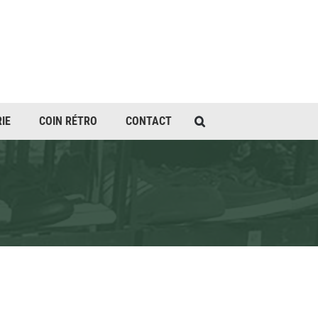
IE
COIN RÉTRO
CONTACT