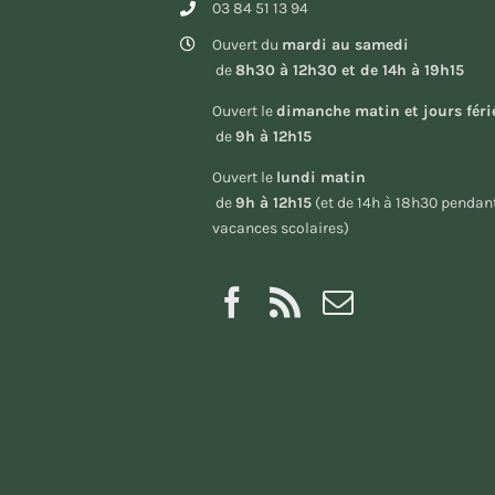
03 84 51 13 94
Ouvert du
mardi au samedi
de
8h30 à 12h30 et de 14h à 19h15
Ouvert le
dimanche matin et jours féri
de
9h à 12h15
Ouvert le
lundi matin
de
9h à 12h15
(et de 14h à 18h30 pendant
vacances scolaires)