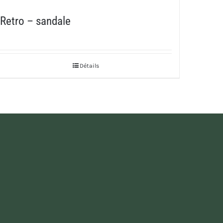
Retro – sandale
Détails