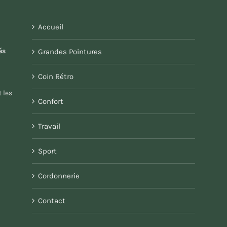
Accueil
és
Grandes Pointures
Coin Rétro
 les
Confort
Travail
Sport
Cordonnerie
Contact