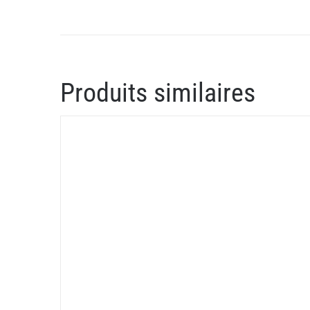
Produits similaires