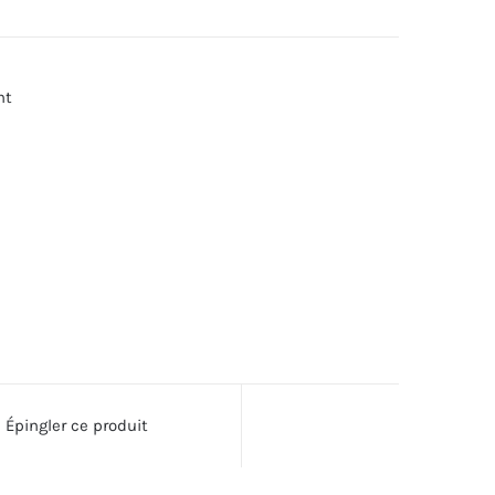
nt
Épingler ce produit