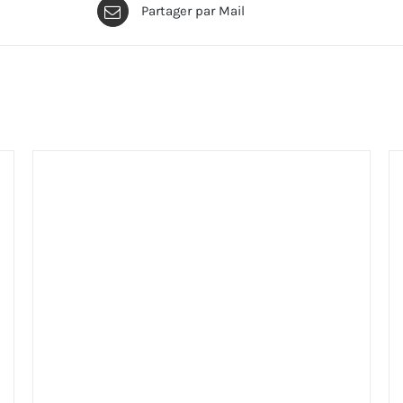
Partager par Mail