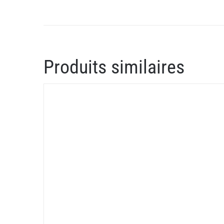
Produits similaires