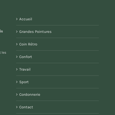
Accueil
és
Grandes Pointures
Coin Rétro
 les
Confort
Travail
Sport
Cordonnerie
Contact