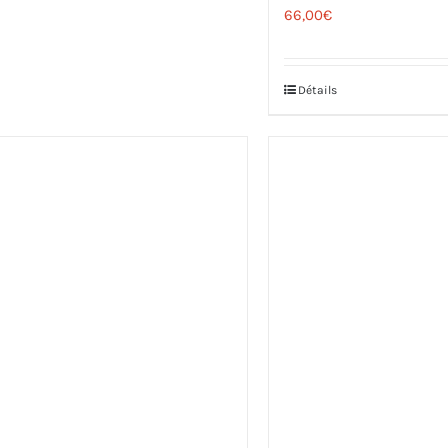
66,00
€
Détails