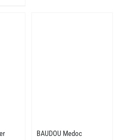
er
BAUDOU Medoc