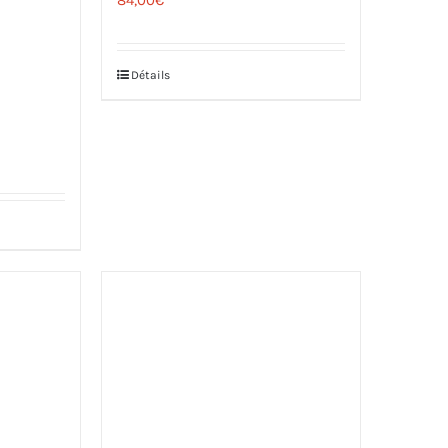
Détails