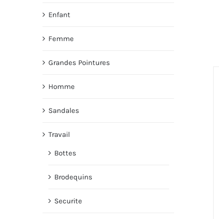
Enfant
Femme
Grandes Pointures
Homme
Sandales
Travail
Bottes
Brodequins
Securite