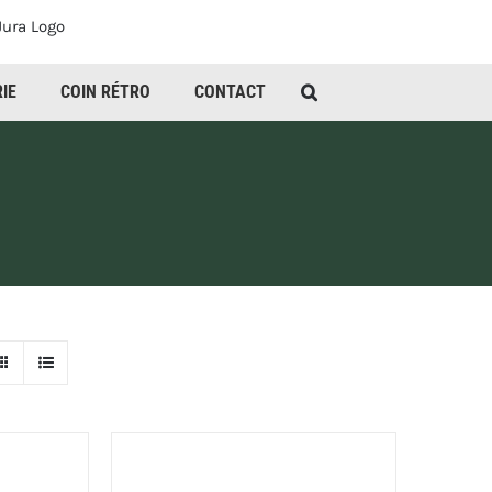
IE
COIN RÉTRO
CONTACT