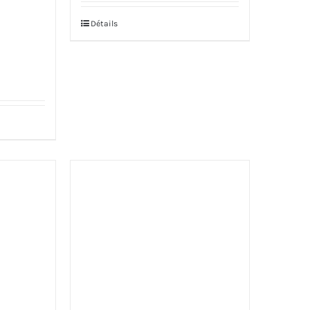
Détails