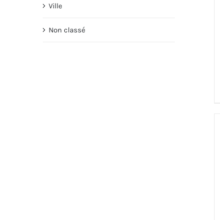
Ville
Non classé