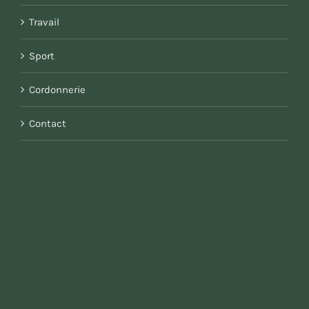
Travail
Sport
Cordonnerie
Contact