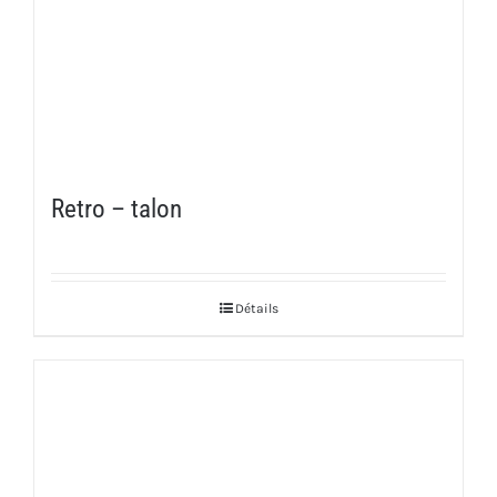
Retro – talon
Détails