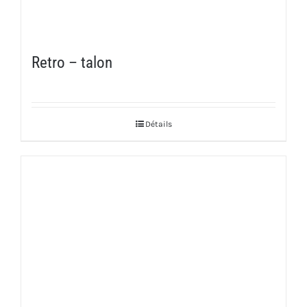
Retro – talon
Détails