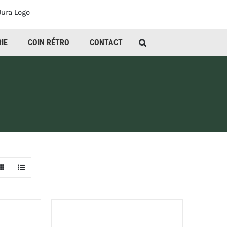
IE
COIN RÉTRO
CONTACT