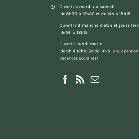
Ouvert du
mardi au samedi
de
8h30 à 12h30 et de 14h à 19h15
Ouvert le
dimanche matin et jours féri
de
9h à 12h15
Ouvert le
lundi matin
de
9h à 12h15
(et de 14h à 18h30 pendant
vacances scolaires)