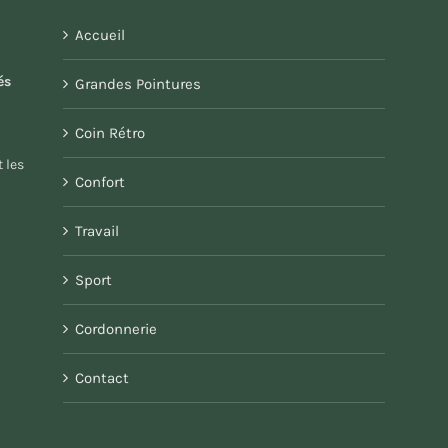
Accueil
és
Grandes Pointures
Coin Rétro
 les
Confort
Travail
Sport
Cordonnerie
Contact