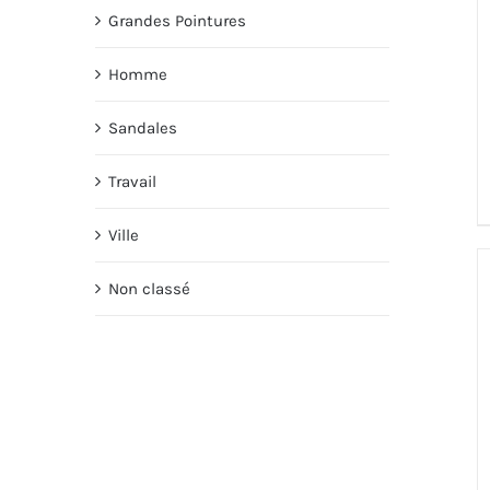
Grandes Pointures
Homme
Sandales
Travail
Ville
Non classé