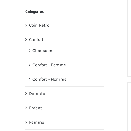
Catégories
Coin Rétro
Confort
Chaussons
Confort - Femme
Confort - Homme
Detente
Enfant
Femme