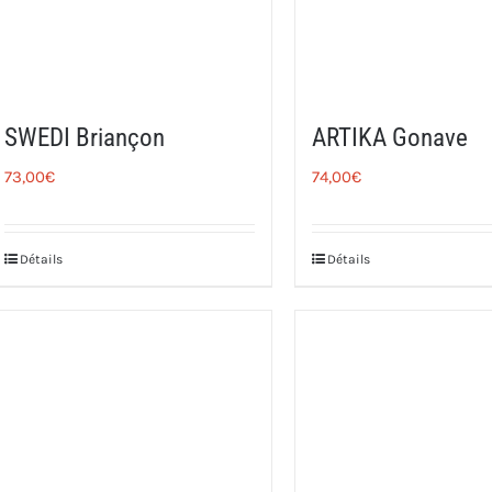
SWEDI Briançon
ARTIKA Gonave
73,00
€
74,00
€
Détails
Détails