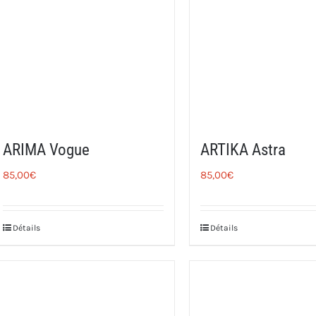
ARIMA Vogue
ARTIKA Astra
85,00
€
85,00
€
Détails
Détails