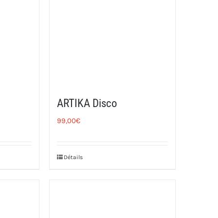
ARTIKA Disco
99,00
€
Détails