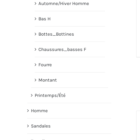
Automne/Hiver Homme
Bas H
Bottes_Bottines
Chaussures_basses F
Fourre
Montant
Printemps/Été
Homme
Sandales