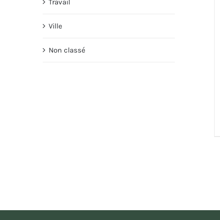
Travail
Ville
Non classé