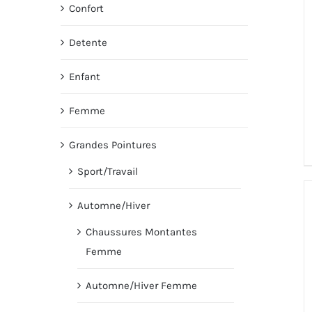
Confort
Detente
Enfant
Femme
Grandes Pointures
Sport/Travail
Automne/Hiver
Chaussures Montantes
Femme
Automne/Hiver Femme