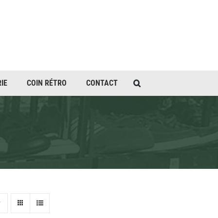
IE
COIN RÉTRO
CONTACT