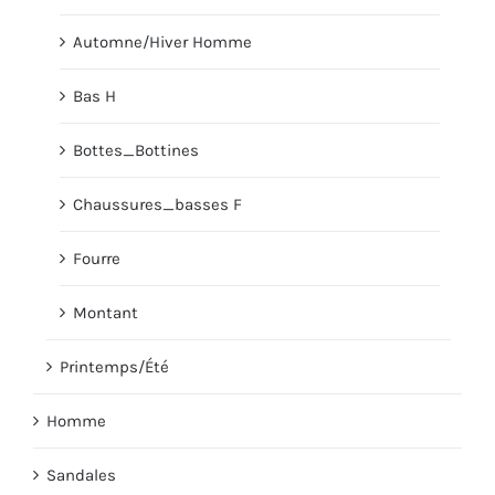
Automne/Hiver Homme
Bas H
Bottes_Bottines
Chaussures_basses F
Fourre
Montant
Printemps/Été
Homme
Sandales