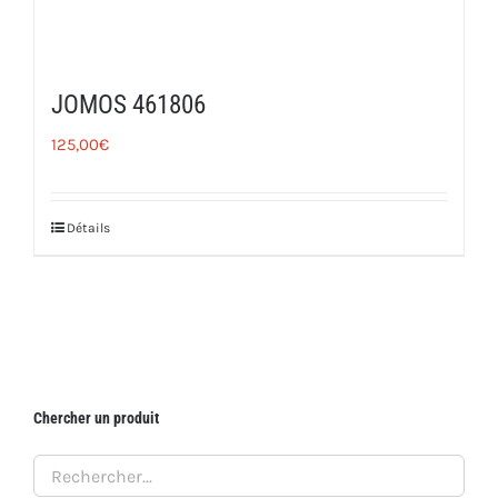
JOMOS 461806
125,00
€
Détails
Chercher un produit