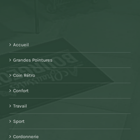
Accueil
Grandes Pointures
Coin Rétro
Confort
Travail
Sport
Cordonnerie