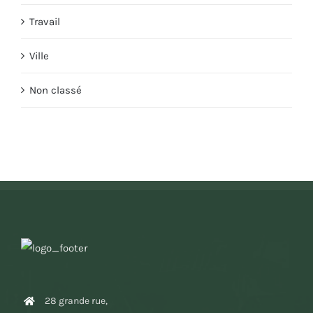
Travail
Ville
Non classé
28 grande rue,