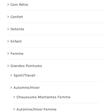
Coin Rétro
Confort
Detente
Enfant
Femme
Grandes Pointures
Sport/Travail
Automne/Hiver
Chaussures Montantes Femme
Automne/Hiver Femme