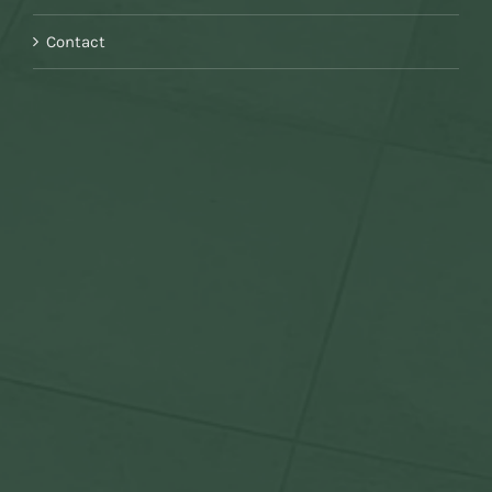
Contact