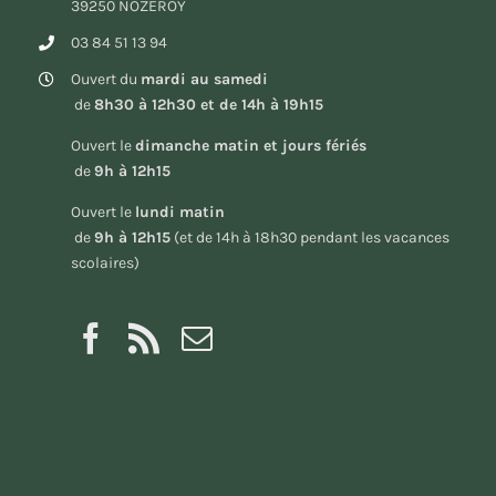
39250 NOZEROY
03 84 51 13 94
Ouvert du
mardi au samedi
de
8h30 à 12h30 et de 14h à 19h15
Ouvert le
dimanche matin et jours fériés
de
9h à 12h15
Ouvert le
lundi matin
de
9h à 12h15
(et de 14h à 18h30 pendant les vacances
scolaires)