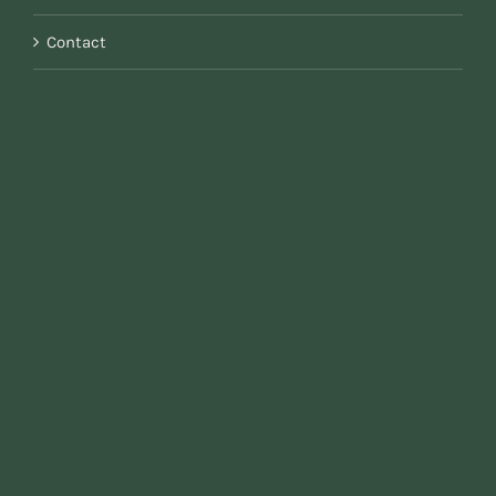
Contact