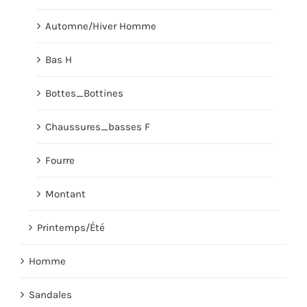
Automne/Hiver Homme
Bas H
Bottes_Bottines
Chaussures_basses F
Fourre
Montant
Printemps/Été
Homme
Sandales