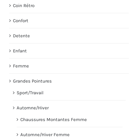
Coin Rétro
Confort
Detente
Enfant
Femme
Grandes Pointures
Sport/Travail
Automne/Hiver
Chaussures Montantes Femme
Automne/Hiver Femme