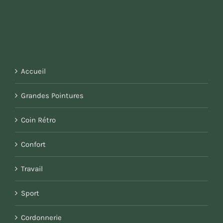
Accueil
Grandes Pointures
Coin Rétro
Confort
Travail
Sport
Cordonnerie