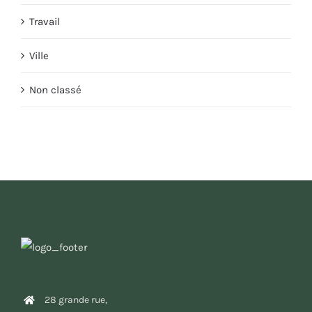
Travail
Ville
Non classé
28 grande rue,