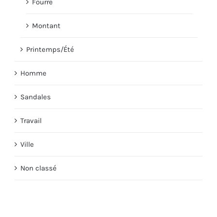
Fourre
Montant
Printemps/Été
Homme
Sandales
Travail
Ville
Non classé