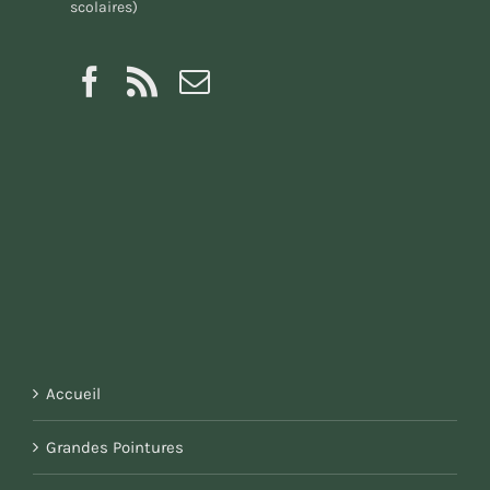
scolaires)
Accueil
Grandes Pointures