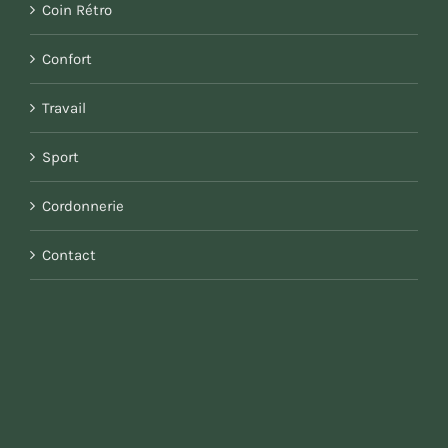
Coin Rétro
Confort
Travail
Sport
Cordonnerie
Contact