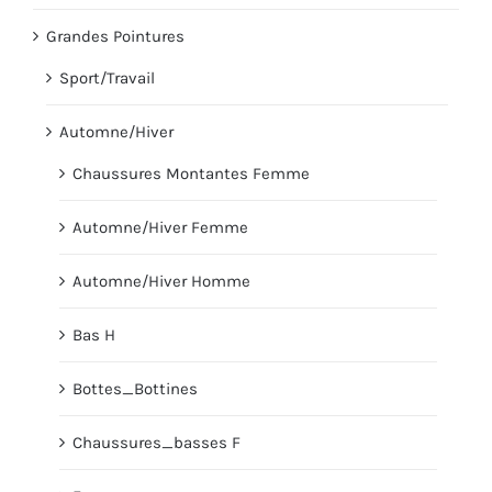
Grandes Pointures
Sport/Travail
Automne/Hiver
Chaussures Montantes Femme
Automne/Hiver Femme
Automne/Hiver Homme
Bas H
Bottes_Bottines
Chaussures_basses F