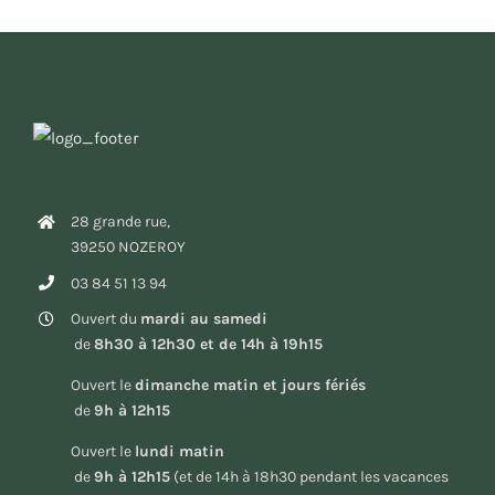
28 grande rue,
39250 NOZEROY
03 84 51 13 94
Ouvert du
mardi au samedi
de
8h30 à 12h30 et de 14h à 19h15
Ouvert le
dimanche matin et jours fériés
de
9h à 12h15
Ouvert le
lundi matin
de
9h à 12h15
(et de 14h à 18h30 pendant les vacances