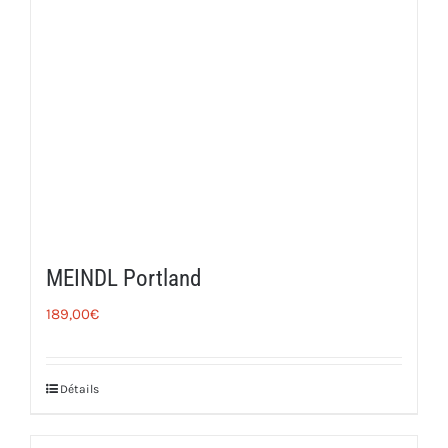
MEINDL Portland
189,00
€
Détails