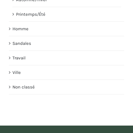
Printemps/Été
Homme
Sandales
Travail
Ville
Non classé