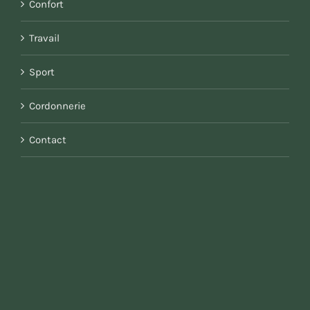
Confort
Travail
Sport
Cordonnerie
Contact