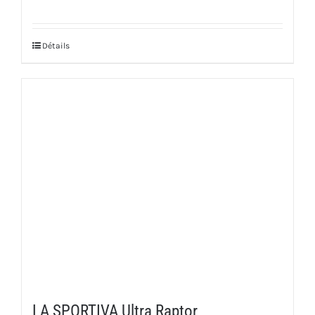
Détails
LA SPORTIVA Ultra Raptor