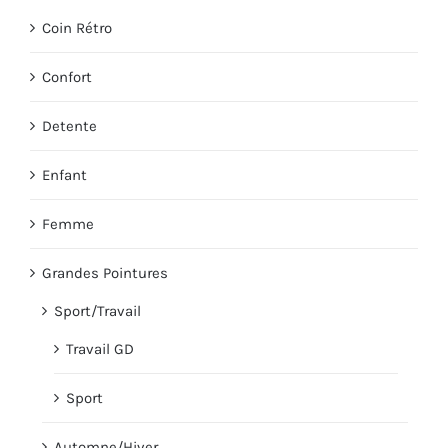
Coin Rétro
Confort
Detente
Enfant
Femme
Grandes Pointures
Sport/Travail
Travail GD
Sport
Automne/Hiver