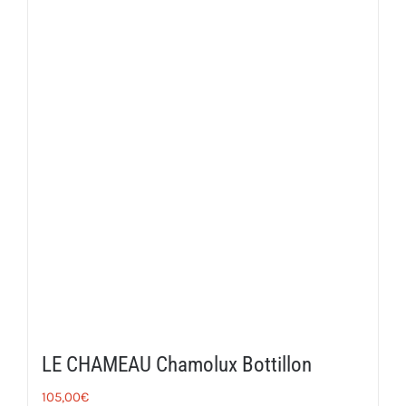
LE CHAMEAU Chamolux Bottillon
105,00
€