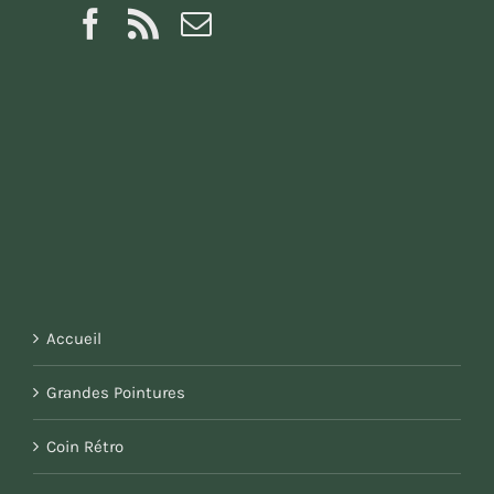
Accueil
Grandes Pointures
Coin Rétro