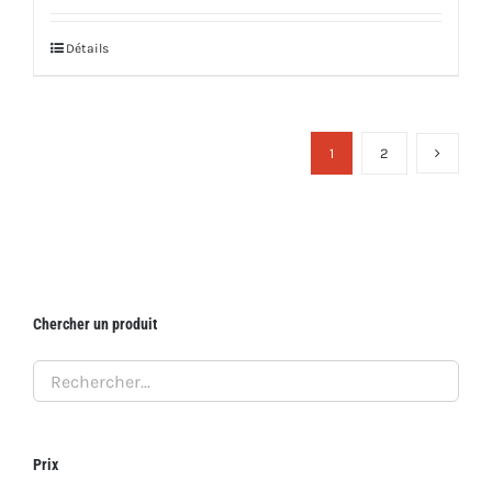
Détails
1
2
Chercher un produit
Prix