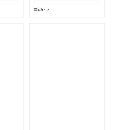
Détails