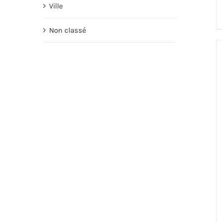
Ville
Non classé