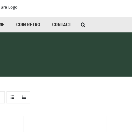
IE
COIN RÉTRO
CONTACT