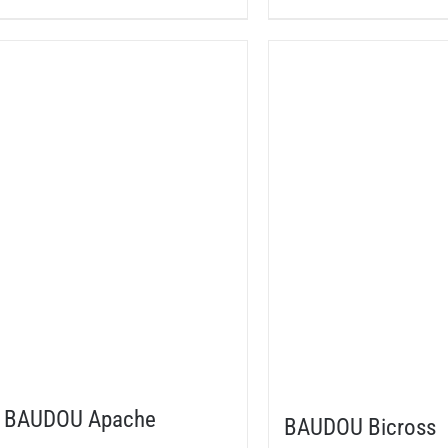
BAUDOU Apache
BAUDOU Bicross