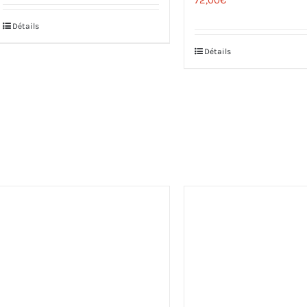
Détails
Détails