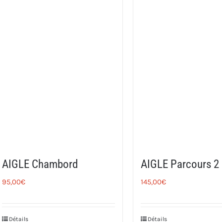
AIGLE Chambord
AIGLE Parcours 2
95,00
€
145,00
€
Détails
Détails