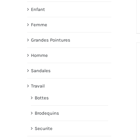
Enfant
Femme
Grandes Pointures
Homme
Sandales
Travail
Bottes
Brodequins
Securite