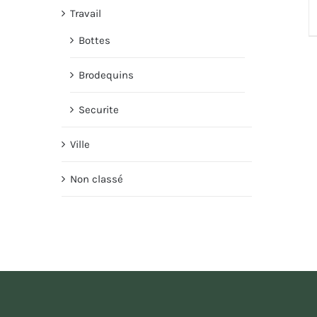
Travail
Bottes
Brodequins
Securite
Ville
Non classé