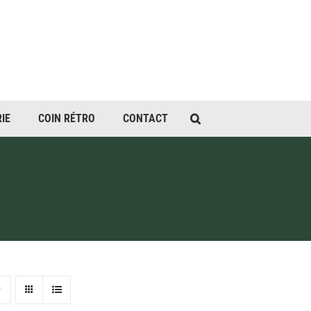
IE
COIN RÉTRO
CONTACT