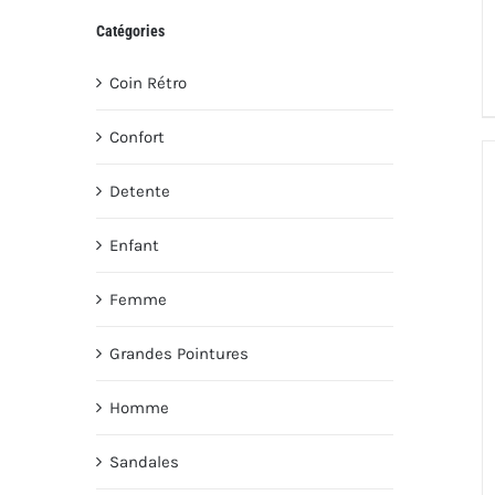
Catégories
Coin Rétro
Confort
Detente
Enfant
Femme
Grandes Pointures
Homme
Sandales