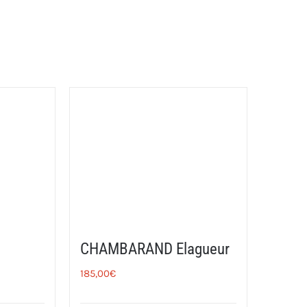
CHAMBARAND Elagueur
185,00
€