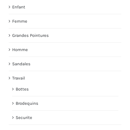
Enfant
Femme
Grandes Pointures
Homme
Sandales
Travail
Bottes
Brodequins
Securite