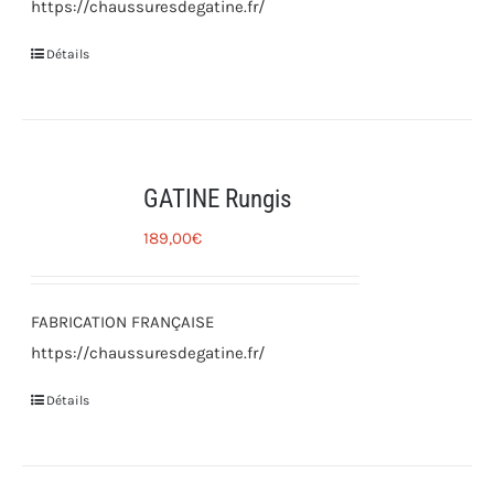
https://chaussuresdegatine.fr/
Détails
GATINE Rungis
189,00
€
FABRICATION FRANÇAISE
https://chaussuresdegatine.fr/
Détails