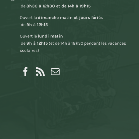
de
8h30 à 12h30 et de 14h à 19h15
Ouvert le
dimanche matin et jours fériés
de
9h à 12h15
Ouvert le
lundi matin
de
9h à 12h15
(et de 14h à 18h30 pendant les vacances
scolaires)