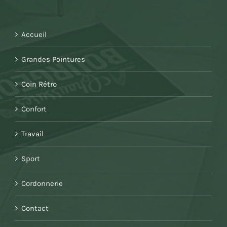
Accueil
Grandes Pointures
Coin Rétro
Confort
Travail
Sport
Cordonnerie
Contact