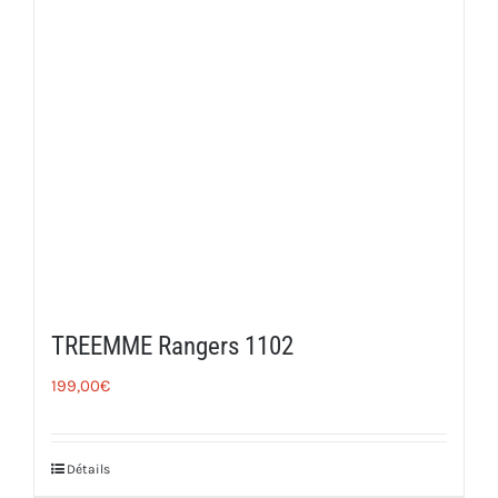
TREEMME Rangers 1102
199,00
€
Détails