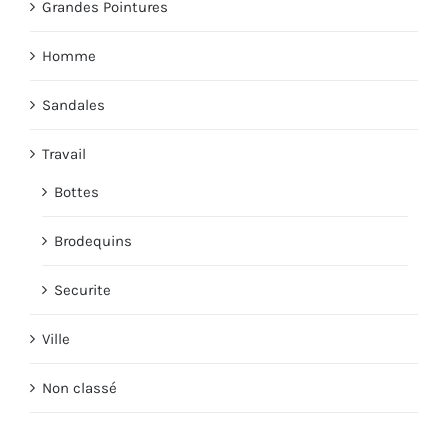
Grandes Pointures
Homme
Sandales
Travail
Bottes
Brodequins
Securite
Ville
Non classé