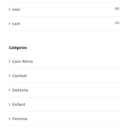
(6)
noir
(5)
vert
Catégories
Coin Rétro
Confort
Detente
Enfant
Femme