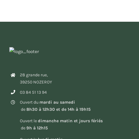
28 grande rue,
39250 NOZEROY
03 84 51 13 94
Ouvert du
mardi au samedi
de
8h30 à 12h30 et de 14h à 19h15
Ouvert le
dimanche matin et jours fériés
de
9h à 12h15