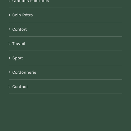
Grandes Pointures
Coin Rétro
Confort
Travail
Sport
Cordonnerie
Contact