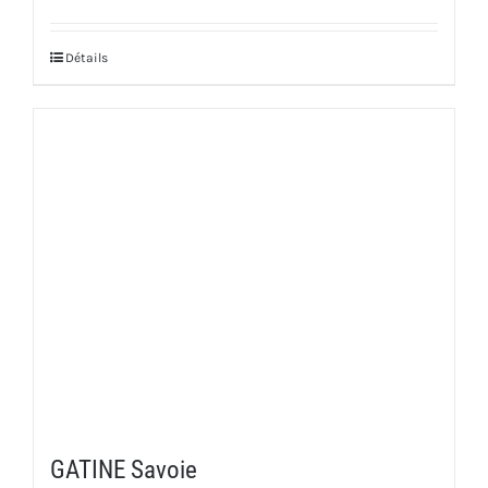
Détails
GATINE Savoie