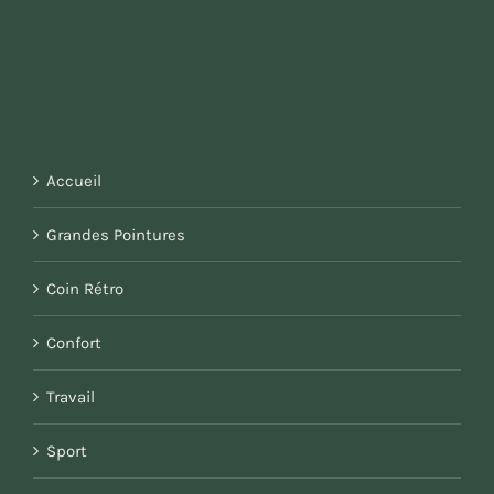
Accueil
Grandes Pointures
Coin Rétro
Confort
Travail
Sport