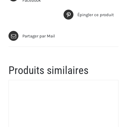
Facebook
Épingler ce produit
Partager par Mail
Produits similaires