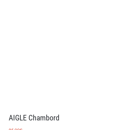
AIGLE Chambord