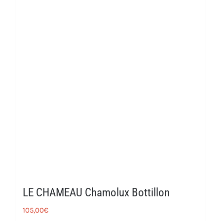
LE CHAMEAU Chamolux Bottillon
105,00
€