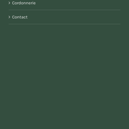
Cordonnerie
Contact