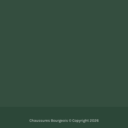
Chaussures Bourgeois © Copyright
2026