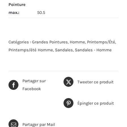
Pointure
max.
:
50.5
Catégories :
Grandes Pointures
,
Homme
,
Printemps/Été
,
Printemps/été Homme
,
Sandales
,
Sandales - Homme
Partager sur
Tweeter ce produit
Facebook
Épingler ce produit
Partager par Mail