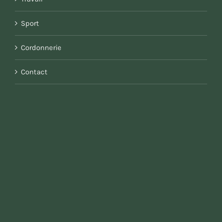
Sport
Cordonnerie
Contact