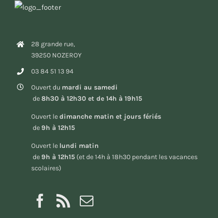
28 grande rue,
39250 NOZEROY
03 84 51 13 94
Ouvert du
mardi au samedi
de
8h30 à 12h30 et de 14h à 19h15
Ouvert le
dimanche matin et jours fériés
de
9h à 12h15
Ouvert le
lundi matin
de
9h à 12h15
(et de 14h à 18h30 pendant les vacances
scolaires)