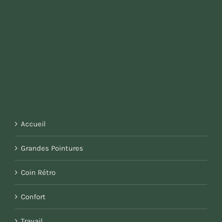
Accueil
Grandes Pointures
Coin Rétro
Confort
Travail