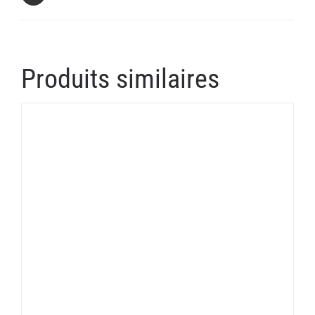
Produits similaires