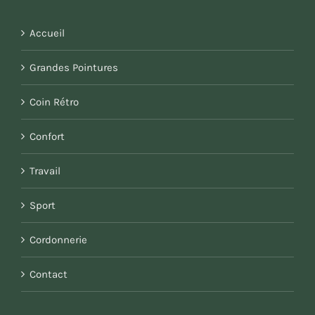
Accueil
Grandes Pointures
Coin Rétro
Confort
Travail
Sport
Cordonnerie
Contact