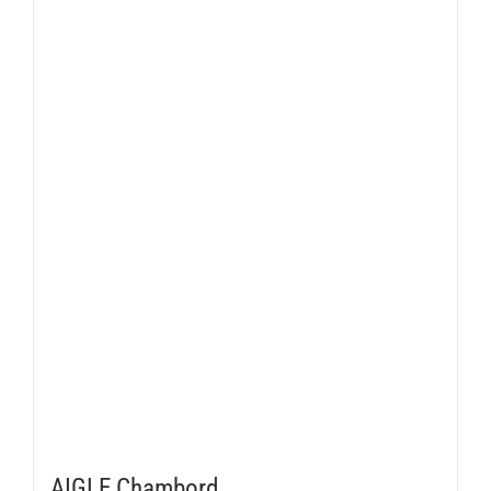
AIGLE Chambord