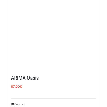
ARIMA Oasis
97,00
€
Détails