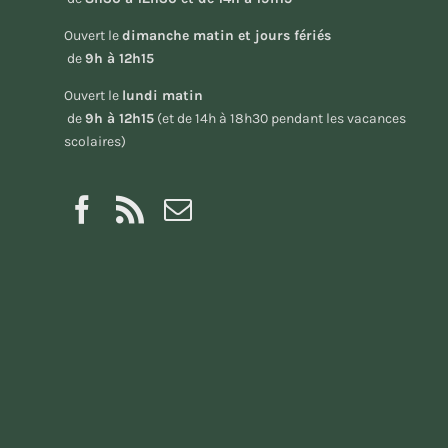
Ouvert le
dimanche matin et jours fériés
de
9h à 12h15
Ouvert le
lundi matin
de
9h à 12h15
(et de 14h à 18h30 pendant les vacances
scolaires)