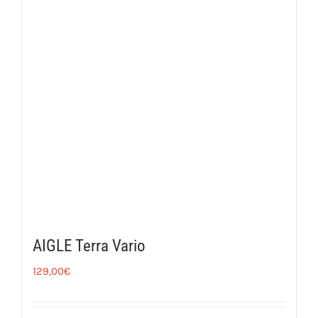
AIGLE Terra Vario
129,00
€