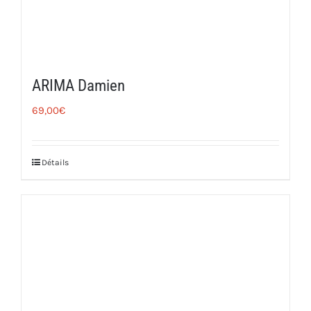
ARIMA Damien
69,00
€
Détails