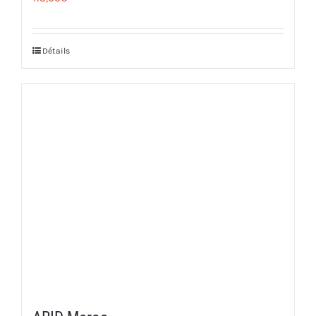
Détails