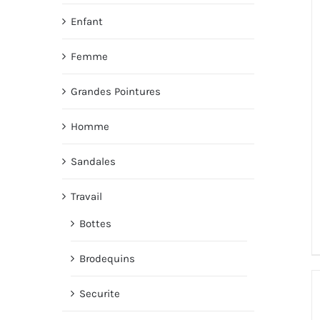
Enfant
Femme
Grandes Pointures
Homme
Sandales
Travail
Bottes
Brodequins
Securite