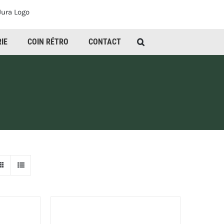
IE
COIN RÉTRO
CONTACT