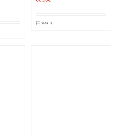
Détails