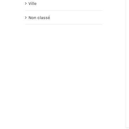
Ville
Non classé