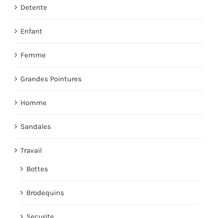
Detente
Enfant
Femme
Grandes Pointures
Homme
Sandales
Travail
Bottes
Brodequins
Securite