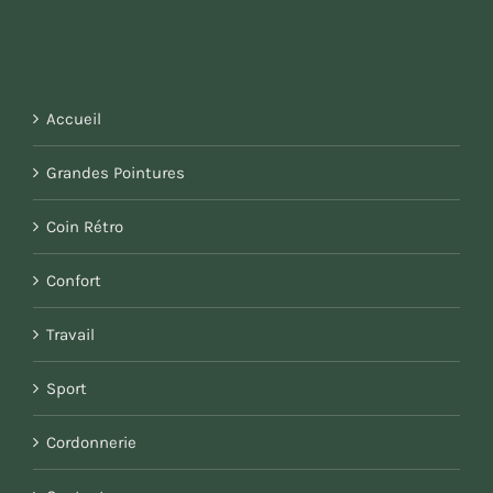
Accueil
Grandes Pointures
Coin Rétro
Confort
Travail
Sport
Cordonnerie