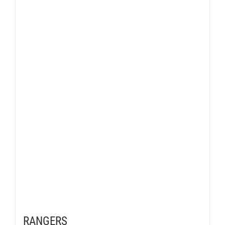
RANGERS