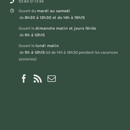
03 84 51 13 94
Ouvert du
mardi au samedi
de
8h30 à 12h30 et de 14h à 19h15
Ouvert le
dimanche matin et jours fériés
de
9h à 12h15
Ouvert le
lundi matin
de
9h à 12h15
(et de 14h à 18h30 pendant les vacances
scolaires)